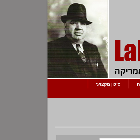
ח
סיכון מקצועי