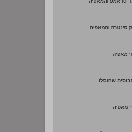
ד טראמפ והמאפיה
 סינטרה והמאפיה
 מאפיה
 מאפיה