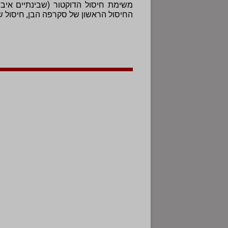
משימת חיסול הדוקטור (שבינתיים איבד
החיסול הראשון של סקרפה הבן, חיסול 