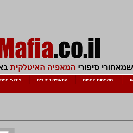
ו
משפחות נוספות
המאפיה היהודית
אירועי מפת