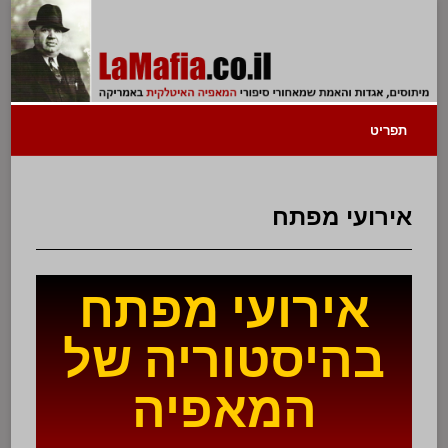
תפריט
אירועי מפתח
אירועי מפתח
בהיסטוריה של
המאפיה