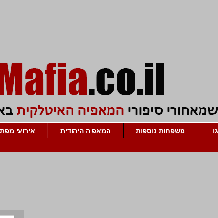
ו
משפחות נוספות
המאפיה היהודית
אירועי מפת