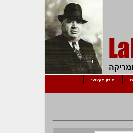
ח
סיכון מקצועי