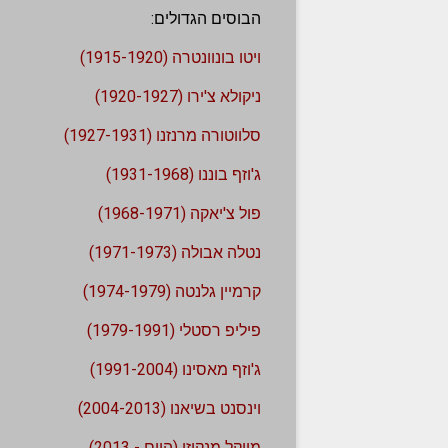
הבוסים הגדולים:
ויטו בונוונטרה (1915-1920)
ניקולא צ'ירו (1920-1927)
סלווטורה מרנזנו (1927-1931)
ג'וזף בוננו (1931-1968)
פול צ'יאקה (1968-1971)
נטלה אבולה (1971-1973)
קרמיין גלנטה (1974-1979)
פיליפ רסטלי (1979-1991)
ג'וזף מאסינו (1991-2004)
וינסנט בשיאנו (2004-2013)
מייקל מנקוזו (היום - 2013)