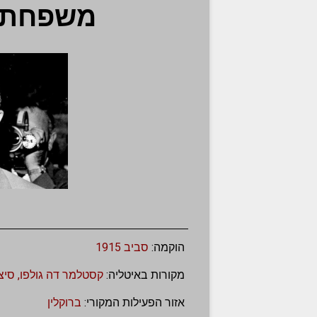
משפחת בו
הוקמה:
סביב 1915
מקורות באיטליה:
קסטלמר דה גולפו, סיצי
אזור הפעילות המקורי:
ברוקלין