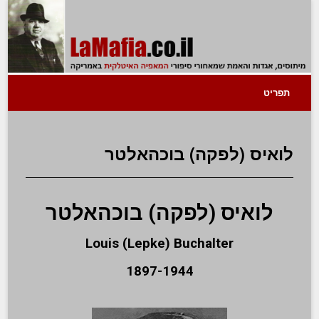
תפריט
לואיס (לפקה) בוכהאלטר
לואיס (לפקה) בוכהאלטר
Louis (Lepke) Buchalter
1897-1944