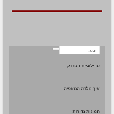
טרילוגיית הסנדק
איך נולדה המאפיה
תמונות נדירות