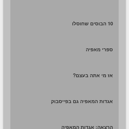
10 הבוסים שחוסלו
ספרי מאפיה
אז מי אתה בעצם?
אגדות המאפיה גם בפייסבוק
הרצאה: אגדות המאפיה