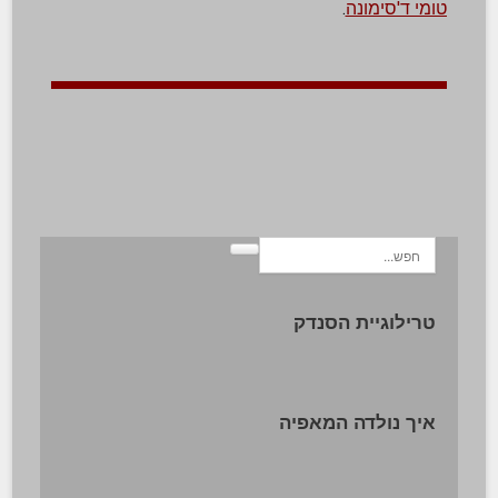
טומי ד'סימונה
.
טרילוגיית הסנדק
איך נולדה המאפיה