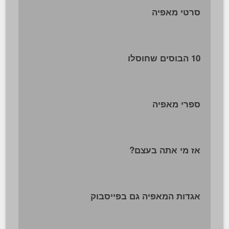
סרטי מאפיה
10 הבוסים שחוסלו
ספרי מאפיה
אז מי אתה בעצם?
אגדות המאפיה גם בפייסבוק