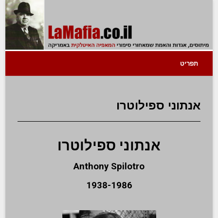
תפריט
אנתוני ספילוטרו
אנתוני ספילוטרו
Anthony Spilotro
1938-1986