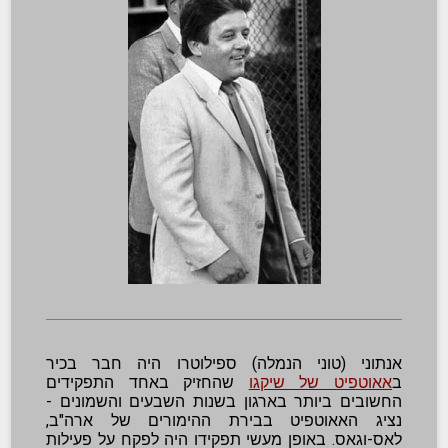
אנתוני (טוני הנמלה) ספילוטרו היה חבר בכיר
ב
אאוטפיט של שיקגו
שהחזיק באחד התפקידים
החשובים ביותר בארגון בשנות השבעים והשמונים -
נציג האאוטפיט בבירת ההימורים של ארה"ב,
לאס-וגאס. באופן מעשי תפקידו היה לפקח על פעילות