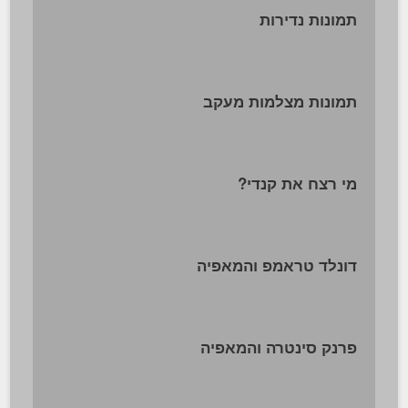
תמונות נדירות
תמונות מצלמות מעקב
מי רצח את קנדי?
דונלד טראמפ והמאפיה
פרנק סינטרה והמאפיה